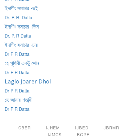
ইদাণীং সমাচার -দুই
Dr. P. R. Datta
ইদাণীং সমাচার -তিন
Dr. P. R Datta
ইদাণীং সমাচার -চার
Dr P R Datta
হে পূথিবী একটু শোন
Dr P R Datta
Laglo Joarer Dhol
Dr P R Datta
হে আমার শতাব্দী
Dr P R Datta
CBER
IJHEM
IJBED
JBRMR
IJMCS
BGRF