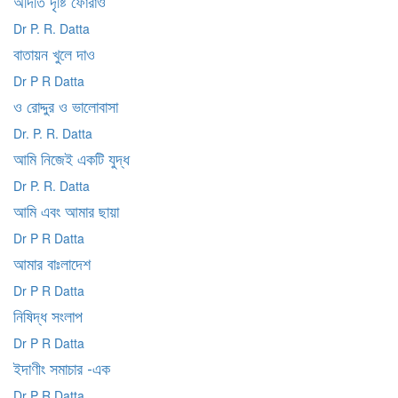
অদিতি দৃষ্টি ফোরাও
Dr P. R. Datta
বাতায়ন খুলে দাও
Dr P R Datta
ও রোদ্দুর ও ভালোবাসা
Dr. P. R. Datta
আমি নিজেই একটি যুদ্ধ
Dr P. R. Datta
আমি এবং আমার ছায়া
Dr P R Datta
আমার বাঃলাদেশ
Dr P R Datta
নিষিদ্ধ সংলাপ
Dr P R Datta
ইদাণীং সমাচার -এক
Dr P R Datta