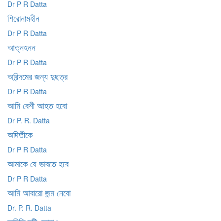
Dr P R Datta
শিরোনামহীন
Dr P R Datta
আত্নহনন
Dr P R Datta
অরিন্দমের জন্য দুছত্র
Dr P R Datta
আমি বেশী আহত হবো
Dr P. R. Datta
অদিতীকে
Dr P R Datta
আমাকে যে ভাবতে হবে
Dr P R Datta
আমি আবারো জন্ম নেবো
Dr. P. R. Datta