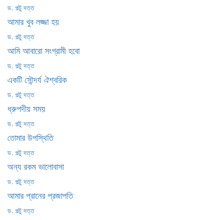
ড. পল্টু দত্ত
আমার খুব লজ্জা হয়
ড. পল্টু দত্ত
আমি আবারো সংগ্রামী হবো
ড. পল্টু দত্ত
একটি সৌন্দর্য ঐশ্বরিক
ড. পল্টু দত্ত
ধ্রুপদীয় সময়
ড. পল্টু দত্ত
তোমার উপস্থিতি
ড. পল্টু দত্ত
অন্য রকম ভালোবাসা
ড. পল্টু দত্ত
আমার প্রানের প্রজাপতি
ড. পল্টু দত্ত