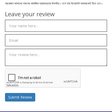
প্রয়োজন আমাদের সকলের সামাজিক দ্বায়বদ্ধতার উপলদ্ধি। তবে তার উদ্যোগটা সরকারকেই নিতে হবে।
Leave your review
Submit Review