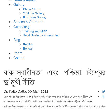
Gallery
Photo Album
Youtube Gallery
Facebook Gallery
Service & Outreach
Consulting
Training and MDP
Small Business counselling
Blog
English
Bengali
Poem
Contact
বাক-স্বাধীনতা এবং পশ্চিমা বিশ্বের
দু`মুখী নীতি
Dr. Palto Datta, 30 Mar, 2022
কোন ধরনের সীমাবদ্ধতা বা দমন-পীড়ন ছাড়াই অবাধে কথা বলার অধিকার
যে কোন গণতান্ত্রিক দেশ
বা সরকারের জন্য অপরিহার্য। কারণ বাক স্বাধীনতা যে কোন গনতান্ত্রিক রাষ্ট্রকে সত্যিকারের
চ্যালেঞ্জ, দিক নির্দেশনা এবং বিতর্কের মাধ্যমে আরও ভাল আইন ও নীতি প্রনয়ন ও বিকাশে সহায়তা করে। বাক-