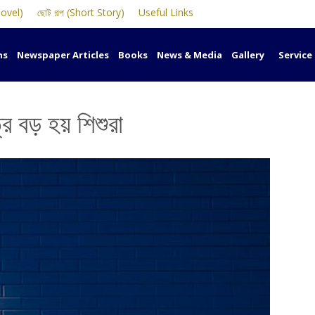
Novel)
ছোট গল্প (Short Story)
Useful Links
ns
Newspaper Articles
Books
News & Media
Gallery
Service
ে বড় হয় শিশুরা