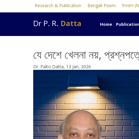
Research & Publication
Bengali Poem
উপন্যাস (
Dr P. R.
Datta
Home
Publicatio
যে দেশে খেলনা নয়, প্রশ্নপত্র
Dr. Palto Datta, 13 Jan, 2026