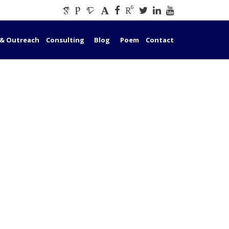
 & Outreach
Consulting
Blog
Poem
Contact