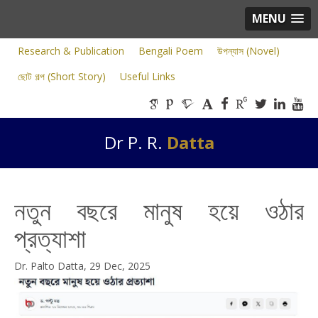
MENU
Research & Publication
Bengali Poem
উপন্যাস (Novel)
ছোট গল্প (Short Story)
Useful Links
Dr P. R.
Datta
নতুন বছরে মানুষ হয়ে ওঠার
প্রত্যাশা
Dr. Palto Datta, 29 Dec, 2025