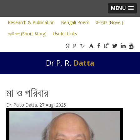
MENU
Research & Publication
Bengali Poem
উপন্যাস (Novel)
ছোট গল্প (Short Story)
Useful Links
Dr P. R.
Datta
মা ও পরিবার
Dr. Palto Datta, 27 Aug, 2025