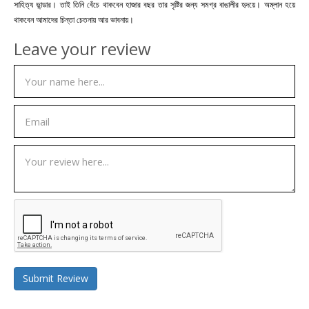
সাহিত্য ভান্ডার। তাই তিনি বেঁচে থাকবেন হাজার বছর তার সৃষ্টির জন্য সমগ্র বাঙালীর হৃদয়ে। অম্লান হয়ে
থাকবেন আমাদের চিন্তা চেতনায় আর ভাবনায়।
Leave your review
Submit Review